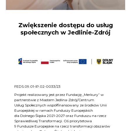
Zwiększenie dostępu do usług
społecznych w Jedlinie-Zdrój
FEDS.09.01-IP.02-0033/23
Projekt realizowany jest przez Fundację „Merkury” w
partnerstwie z Miastem Jedlina-Zdrój/Centrum
Usług Społecznych współfinansowany ze środków Unii
Europejskiej w ramach Funduszy Europejskich
dla Dolnego Śląska 2021-2027 oraz Funduszu na rzecz
Sprawiedliwej Transformacji. Oś priorytetowa
9 Fundusze Europejskie na rzecz transformacji obszarów